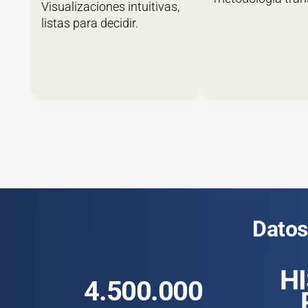
Visualizaciones intuitivas,
listas para decidir.
Datos
H
4.500.000