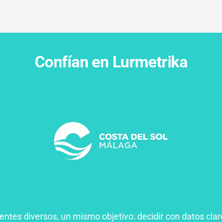
Confían en Lurmetrika
ientes diversos, un mismo objetivo: decidir con datos clar