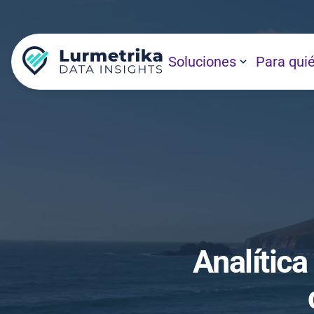
Soluciones
Para qui
Analítica