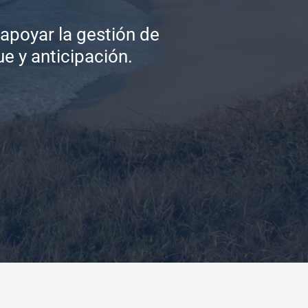
 apoyar la gestión de
e y anticipación.