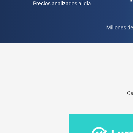
Precios analizados al día
Millones de
Ca