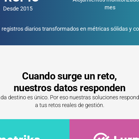
mes
Desde 2015
 registros diarios transformados en métricas sólidas y 
Cuando surge un reto,
nuestros datos responden
da destino es único. Por eso nuestras soluciones respon
a tus retos reales de gestión.