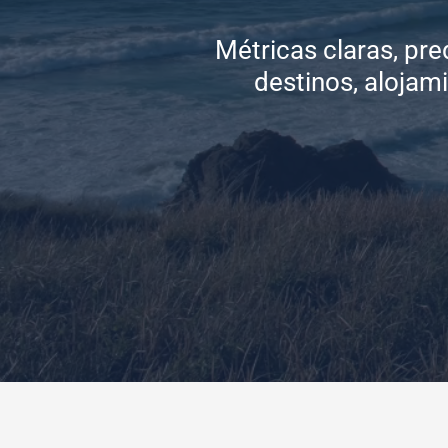
Métricas claras, pre
destinos, alojam