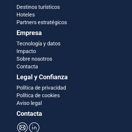
Destinos turísticos
Hoteles
Partners estratégicos
Empresa
Tecnología y datos
Impacto
Sobre nosotros
Contacta
Legal y Confianza
Política de privacidad
Política de cookies
Aviso legal
Contacta