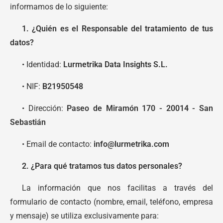
informamos de lo siguiente:
1. ¿Quién es el Responsable del tratamiento de tus
datos?
• Identidad:
Lurmetrika Data Insights S.L.
• NIF:
B21950548
• Dirección:
Paseo de Miramón 170 - 20014 - San
Sebastián
• Email de contacto:
info@lurmetrika.com
2. ¿Para qué tratamos tus datos personales?
La información que nos facilitas a través del
formulario de contacto (nombre, email, teléfono, empresa
y mensaje) se utiliza exclusivamente para: