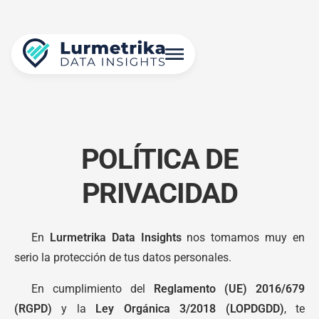
POLÍTICA DE
PRIVACIDAD
En
Lurmetrika Data Insights
nos tomamos muy en
serio la protección de tus datos personales.
En cumplimiento del
Reglamento (UE) 2016/679
(RGPD)
y la
Ley Orgánica 3/2018 (LOPDGDD)
, te