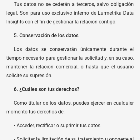
Tus datos no se cederán a terceros, salvo obligación
legal. Son para uso exclusivo interno de Lurmetrika Data
Insights con el fin de gestionar la relación contigo.
5. Conservación de los datos
Los datos se conservarán únicamente durante el
tiempo necesario para gestionar la solicitud y, en su caso,
mantener la relación comercial, o hasta que el usuario
solicite su supresión.
6. ¿Cuáles son tus derechos?
Como titular de los datos, puedes ejercer en cualquier
momento tus derechos de:
• Acceder, rectificar o suprimir tus datos.
• Solicitar la limitación de su tratamiento u oponerte al