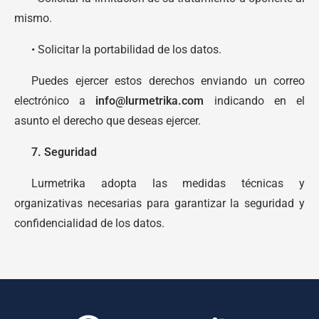
mismo.
• Solicitar la portabilidad de los datos.
Puedes ejercer estos derechos enviando un correo
electrónico a
info@lurmetrika.com
indicando en el
asunto el derecho que deseas ejercer.
7. Seguridad
Lurmetrika adopta las medidas técnicas y
organizativas necesarias para garantizar la seguridad y
confidencialidad de los datos.