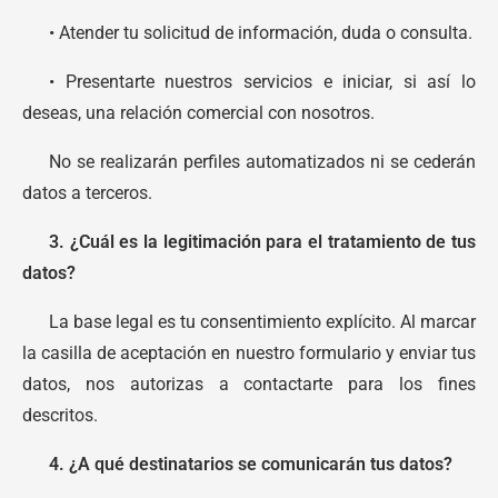
• Atender tu solicitud de información, duda o consulta.
• Presentarte nuestros servicios e iniciar, si así lo
deseas, una relación comercial con nosotros.
No se realizarán perfiles automatizados ni se cederán
datos a terceros.
3. ¿Cuál es la legitimación para el tratamiento de tus
datos?
La base legal es tu consentimiento explícito. Al marcar
la casilla de aceptación en nuestro formulario y enviar tus
datos, nos autorizas a contactarte para los fines
descritos.
4. ¿A qué destinatarios se comunicarán tus datos?